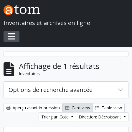
Skip to main content
Inventaires et archives en ligne
Toggle navigation
Affichage de 1 résultats
Inventaires
Options de recherche avancée
Aperçu avant impression
Card view
Table view
Trier par: Cote
Direction: Décroissant