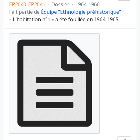
EP2040-EP2041
·
Dossier
·
1964-1966
Fait partie de
Équipe "Ethnologie préhistorique"
« L’habitation n°1 » a été fouillée en 1964-1965.