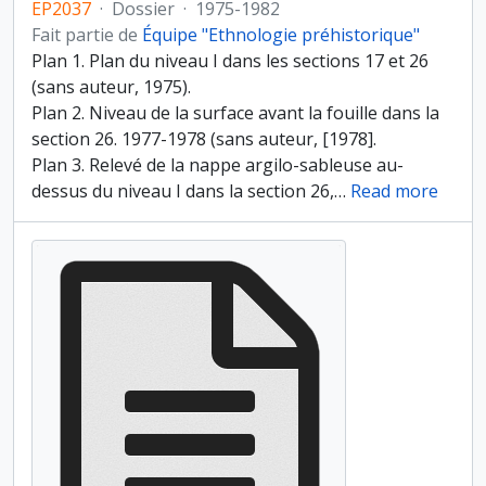
EP2037
·
Dossier
·
1975-1982
Fait partie de
Équipe "Ethnologie préhistorique"
Plan 1. Plan du niveau I dans les sections 17 et 26
(sans auteur, 1975).
Plan 2. Niveau de la surface avant la fouille dans la
section 26. 1977-1978 (sans auteur, [1978].
Plan 3. Relevé de la nappe argilo-sableuse au-
dessus du niveau I dans la section 26,
…
Read more