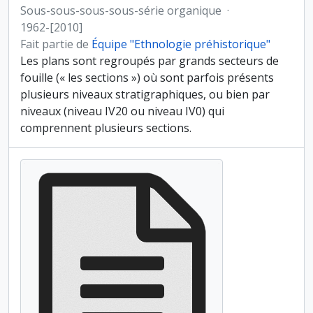
Sous-sous-sous-sous-série organique
·
1962-[2010]
Fait partie de
Équipe "Ethnologie préhistorique"
Les plans sont regroupés par grands secteurs de
fouille (« les sections ») où sont parfois présents
plusieurs niveaux stratigraphiques, ou bien par
niveaux (niveau IV20 ou niveau IV0) qui
comprennent plusieurs sections.