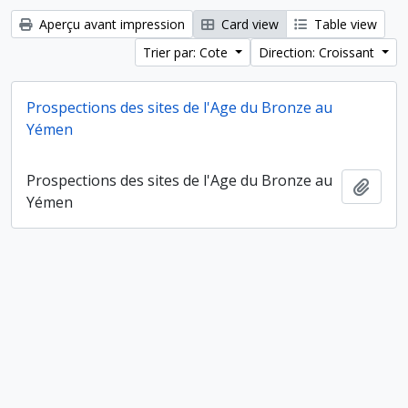
Aperçu avant impression
Card view
Table view
Trier par: Cote
Direction: Croissant
Prospections des sites de l'Age du Bronze au
Yémen
Prospections des sites de l'Age du Bronze au
Ajout
Yémen