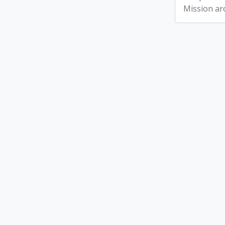
Mission ar