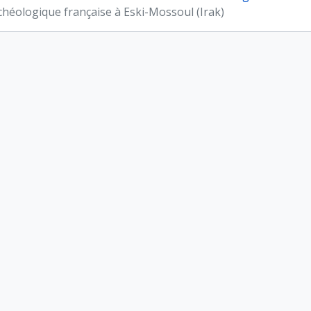
chéologique française à Eski-Mossoul (Irak)