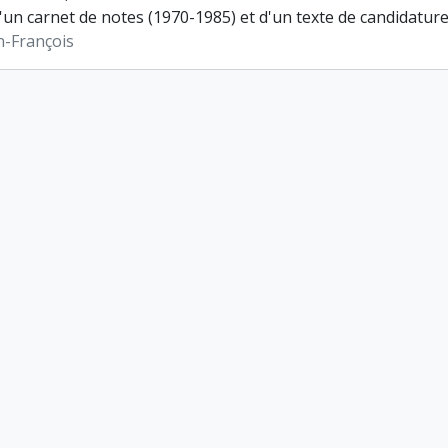
un carnet de notes (1970-1985) et d'un texte de candidature 
n-François