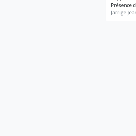
Présence d'
Jarrige Jea