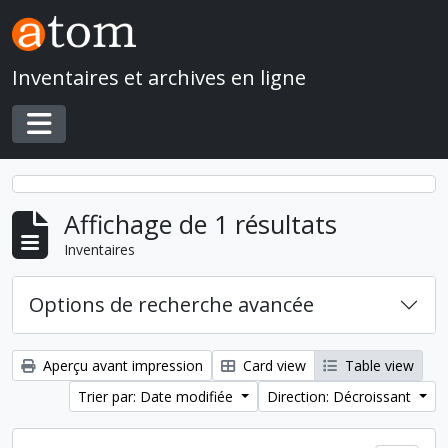
Skip to main content
Inventaires et archives en ligne
Toggle navigation
Affichage de 1 résultats
Inventaires
Options de recherche avancée
Aperçu avant impression
Card view
Table view
Trier par: Date modifiée
Direction: Décroissant