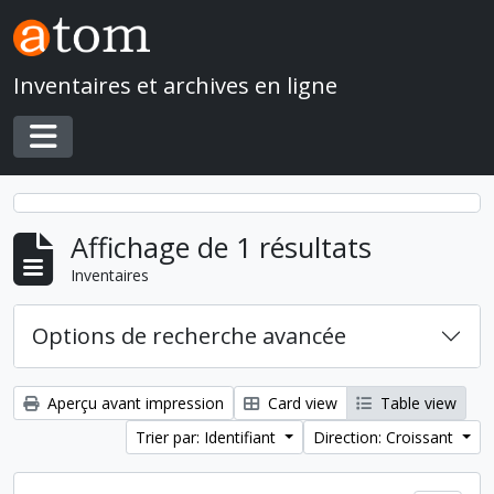
Skip to main content
Inventaires et archives en ligne
Toggle navigation
Affichage de 1 résultats
Inventaires
Options de recherche avancée
Aperçu avant impression
Card view
Table view
Trier par: Identifiant
Direction: Croissant