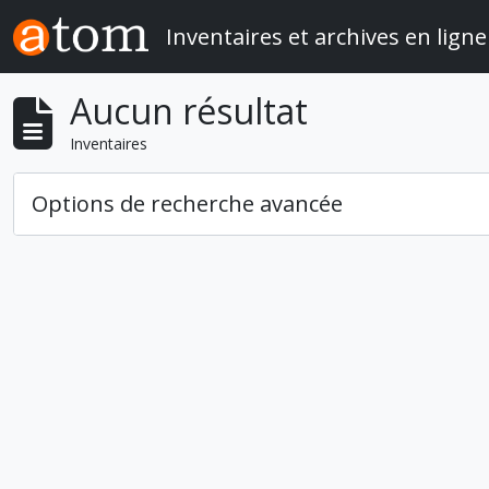
Skip to main content
Inventaires et archives en ligne
Aucun résultat
Inventaires
Options de recherche avancée