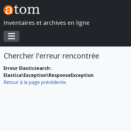
Skip to main content
Inventaires et archives en ligne
Toggle navigation
Chercher l'erreur rencontrée
Erreur Elasticsearch :
Elastica\Exception\ResponseException
Retour à la page précédente.