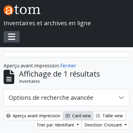
Skip to main content
Inventaires et archives en ligne
Toggle navigation
Aperçu avant impression
Fermer
Affichage de 1 résultats
Inventaires
Options de recherche avancée
Aperçu avant impression
Card view
Table view
Trier par: Identifiant
Direction: Croissant