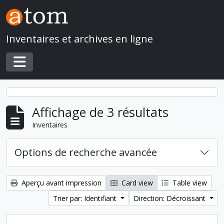
Skip to main content
Inventaires et archives en ligne
Toggle navigation
Affichage de 3 résultats
Inventaires
Options de recherche avancée
Aperçu avant impression
Card view
Table view
Trier par: Identifiant
Direction: Décroissant