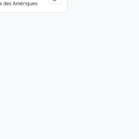
e des Amériques