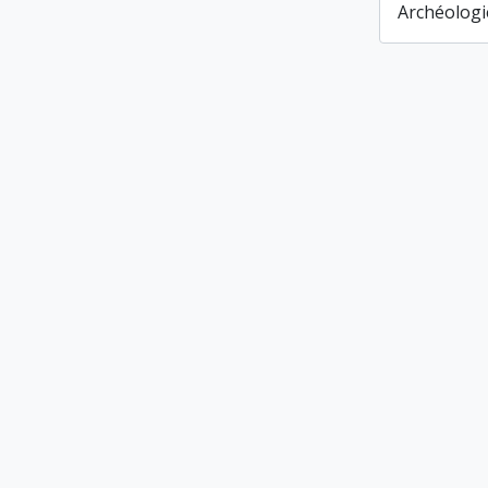
Archéologi