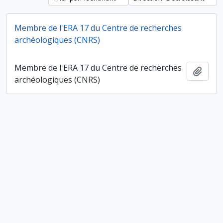
Membre de l'ERA 17 du Centre de recherches
archéologiques (CNRS)
Membre de l'ERA 17 du Centre de recherches
Ajout
archéologiques (CNRS)