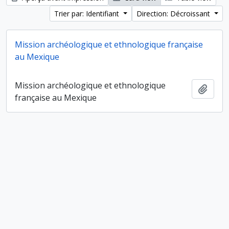
Trier par: Identifiant
Direction: Décroissant
Mission archéologique et ethnologique française
au Mexique
Mission archéologique et ethnologique
Ajout
française au Mexique