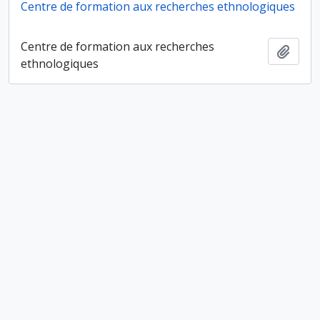
Centre de formation aux recherches ethnologiques
Centre de formation aux recherches
Ajout
ethnologiques