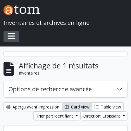
Skip to main content
Inventaires et archives en ligne
Toggle navigation
Affichage de 1 résultats
Inventaires
Options de recherche avancée
Aperçu avant impression
Card view
Table view
Trier par: Identifiant
Direction: Croissant