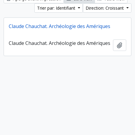
Trier par: Identifiant
Direction: Croissant
Claude Chauchat. Archéologie des Amériques
Claude Chauchat. Archéologie des Amériques
Ajout