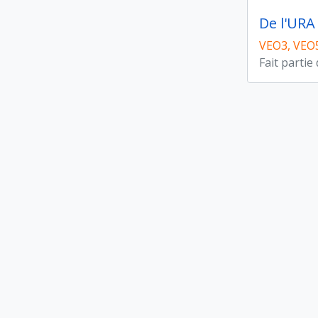
De l'URA
VEO3, VEO
Fait partie