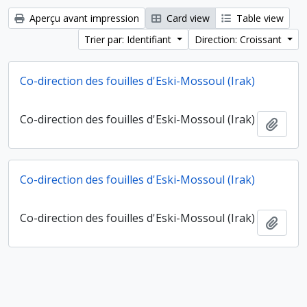
Aperçu avant impression
Card view
Table view
Trier par: Identifiant
Direction: Croissant
Co-direction des fouilles d'Eski-Mossoul (Irak)
Co-direction des fouilles d'Eski-Mossoul (Irak)
Ajout
Co-direction des fouilles d'Eski-Mossoul (Irak)
Co-direction des fouilles d'Eski-Mossoul (Irak)
Ajout