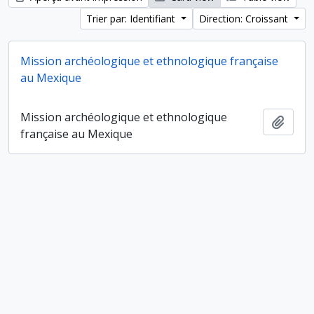
Trier par: Identifiant
Direction: Croissant
Mission archéologique et ethnologique française
au Mexique
Mission archéologique et ethnologique
Ajout
française au Mexique