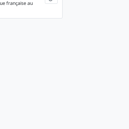
ue française au