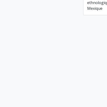
ethnologiq
Mexique