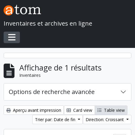
Skip to main content
Inventaires et archives en ligne
Toggle navigation
Affichage de 1 résultats
Inventaires
Options de recherche avancée
Aperçu avant impression
Card view
Table view
Trier par: Date de fin
Direction: Croissant