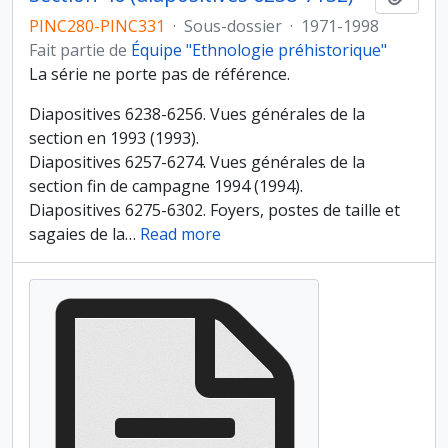
PINC280-PINC331
·
Sous-dossier
·
1971-1998
Fait partie de
Équipe "Ethnologie préhistorique"
La série ne porte pas de référence.
Diapositives 6238-6256. Vues générales de la
section en 1993 (1993).
Diapositives 6257-6274. Vues générales de la
section fin de campagne 1994 (1994).
Diapositives 6275-6302. Foyers, postes de taille et
sagaies de la
…
Read more