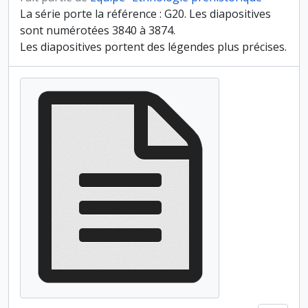
La série porte la référence : G20. Les diapositives
sont numérotées 3840 à 3874.
Les diapositives portent des légendes plus précises.