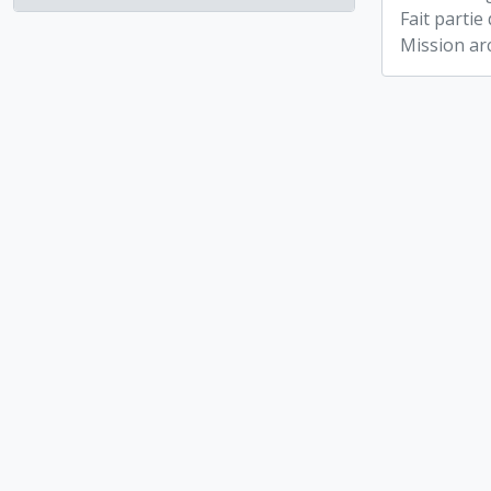
Fait partie
Mission ar