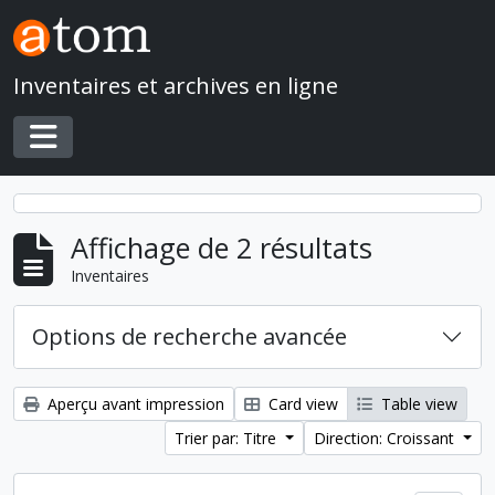
Skip to main content
Inventaires et archives en ligne
Toggle navigation
Affichage de 2 résultats
Inventaires
Options de recherche avancée
Aperçu avant impression
Card view
Table view
Trier par: Titre
Direction: Croissant