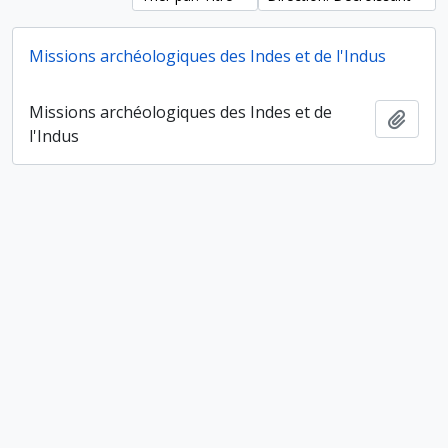
Missions archéologiques des Indes et de l'Indus
Missions archéologiques des Indes et de
Ajout
l'Indus