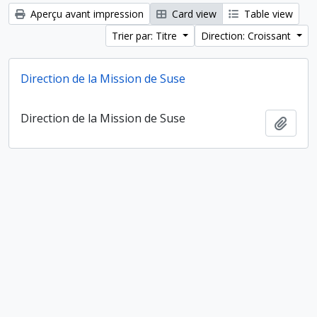
Aperçu avant impression
Card view
Table view
Trier par: Titre
Direction: Croissant
Direction de la Mission de Suse
Direction de la Mission de Suse
Ajout