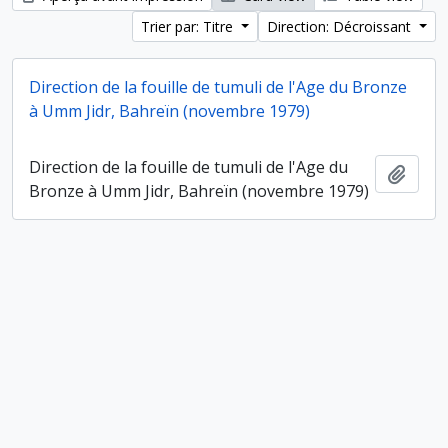
Trier par: Titre
Direction: Décroissant
Direction de la fouille de tumuli de l'Age du Bronze
à Umm Jidr, Bahreïn (novembre 1979)
Direction de la fouille de tumuli de l'Age du
Ajout
Bronze à Umm Jidr, Bahreïn (novembre 1979)