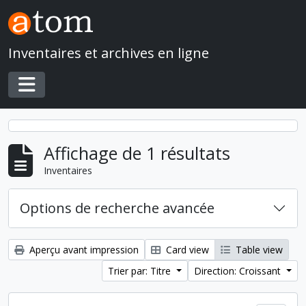
Skip to main content
Inventaires et archives en ligne
Toggle navigation
Affichage de 1 résultats
Inventaires
Options de recherche avancée
Aperçu avant impression
Card view
Table view
Trier par: Titre
Direction: Croissant