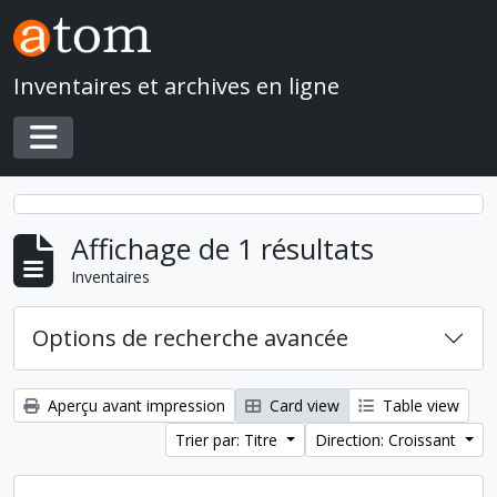
Skip to main content
Inventaires et archives en ligne
Toggle navigation
Affichage de 1 résultats
Inventaires
Options de recherche avancée
Aperçu avant impression
Card view
Table view
Trier par: Titre
Direction: Croissant