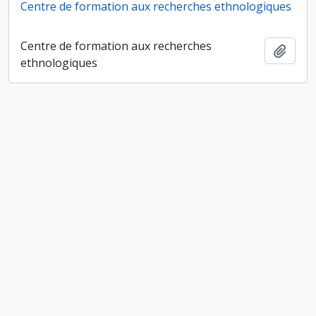
Centre de formation aux recherches ethnologiques
Centre de formation aux recherches
Ajout
ethnologiques