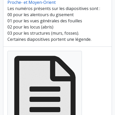
Proche- et Moyen-Orient
Les numéros présents sur les diapositives sont :
00 pour les alentours du gisement
01 pour les vues générales des fouilles
02 pour les locus (abris)
03 pour les structures (murs, fosses).
Certaines diapositives portent une légende.