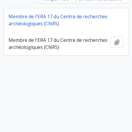
Membre de l'ERA 17 du Centre de recherches
archéologiques (CNRS)
Membre de l'ERA 17 du Centre de recherches
Ajout
archéologiques (CNRS)