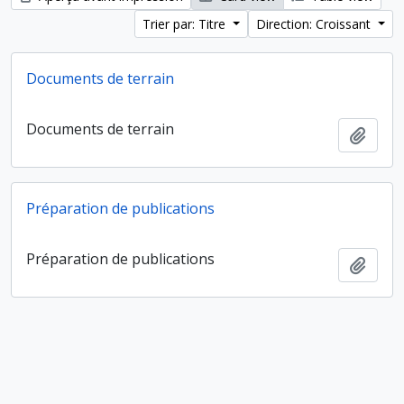
Trier par: Titre
Direction: Croissant
Documents de terrain
Documents de terrain
Ajout
Préparation de publications
Préparation de publications
Ajout