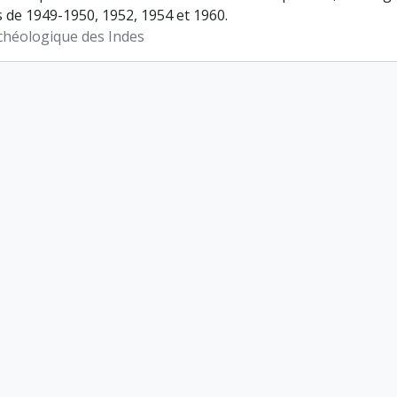
de 1949-1950, 1952, 1954 et 1960.
chéologique des Indes