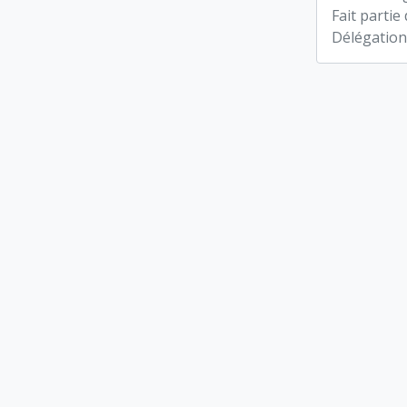
Fait partie
Délégation