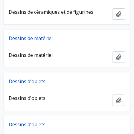
Dessins de céramiques et de figurines
Ajout
Dessins de matériel
Dessins de matériel
Ajout
Dessins d'objets
Dessins d'objets
Ajout
Dessins d'objets