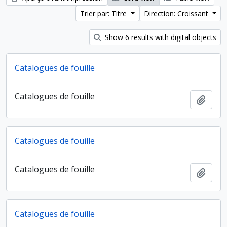
Trier par: Titre
Direction: Croissant
Show 6 results with digital objects
Catalogues de fouille
Catalogues de fouille
Ajout
Catalogues de fouille
Catalogues de fouille
Ajout
Catalogues de fouille