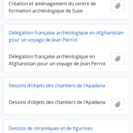
Création et aménagement du centre de
Ajout
formation archéologique de Suse
Délégation française archéologique en Afghanistan
pour un voyage de Jean Perrot
Délégation française archéologique en
Ajout
Afghanistan pour un voyage de Jean Perrot
Dessins d’objets des chantiers de l’Apadana
Dessins d’objets des chantiers de l’Apadana
Ajout
Dessins de céramiques et de figurines