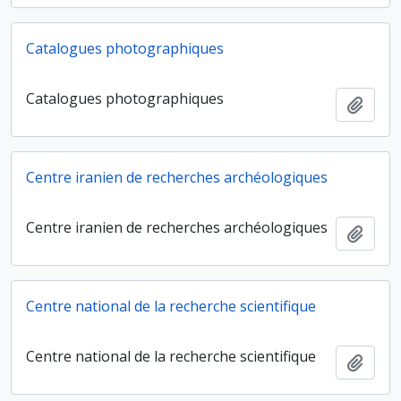
Catalogues photographiques
Catalogues photographiques
Ajout
Centre iranien de recherches archéologiques
Centre iranien de recherches archéologiques
Ajout
Centre national de la recherche scientifique
Centre national de la recherche scientifique
Ajout