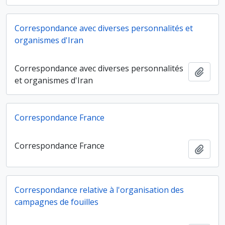
Correspondance avec diverses personnalités et
organismes d'Iran
Correspondance avec diverses personnalités
Ajout
et organismes d'Iran
Correspondance France
Correspondance France
Ajout
Correspondance relative à l'organisation des
campagnes de fouilles