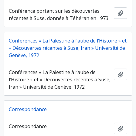
Conférence portant sur les découvertes
Ajout
récentes à Suse, donnée à Téhéran en 1973
Conférences « La Palestine à l’aube de l’Histoire » et
« Découvertes récentes à Suse, Iran » Université de
Genève, 1972
Conférences « La Palestine à l’aube de
Ajout
l’Histoire » et « Découvertes récentes à Suse,
Iran » Université de Genève, 1972
Correspondance
Correspondance
Ajout