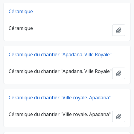
Céramique
Céramique
Ajout
Céramique du chantier "Apadana. Ville Royale"
Céramique du chantier "Apadana. Ville Royale"
Ajout
Céramique du chantier "Ville royale. Apadana"
Céramique du chantier "Ville royale. Apadana"
Ajout