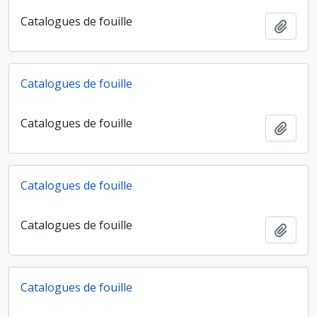
Catalogues de fouille
Ajout
Catalogues de fouille
Catalogues de fouille
Ajout
Catalogues de fouille
Catalogues de fouille
Ajout
Catalogues de fouille