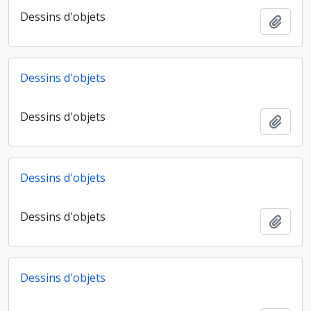
Dessins d'objets
Ajout
Dessins d'objets
Dessins d'objets
Ajout
Dessins d'objets
Dessins d'objets
Ajout
Dessins d'objets