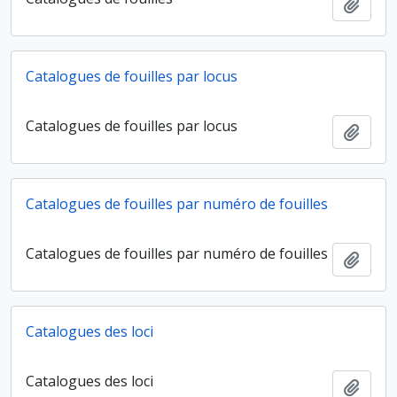
Ajout
Catalogues de fouilles par locus
Catalogues de fouilles par locus
Ajout
Catalogues de fouilles par numéro de fouilles
Catalogues de fouilles par numéro de fouilles
Ajout
Catalogues des loci
Catalogues des loci
Ajout