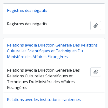
Registres des négatifs
Registres des négatifs
Ajout
Relations avec la Direction Générale Des Relations
Culturelles Scientifiques et Techniques Du
Ministère des Affaires Etrangères
Relations avec la Direction Générale Des
Ajout
Relations Culturelles Scientifiques et
Techniques Du Ministère des Affaires
Etrangères
Relations avec les institutions iraniennes