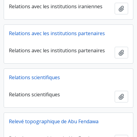
Relations avec les institutions iraniennes
Ajout
Relations avec les institutions partenaires
Relations avec les institutions partenaires
Ajout
Relations scientifiques
Relations scientifiques
Ajout
Relevé topographique de Abu Fendawa