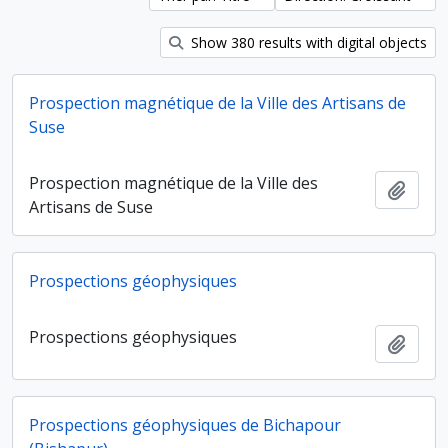
Show 380 results with digital objects
Prospection magnétique de la Ville des Artisans de
Suse
Prospection magnétique de la Ville des
Ajout
Artisans de Suse
Prospections géophysiques
Prospections géophysiques
Ajout
Prospections géophysiques de Bichapour