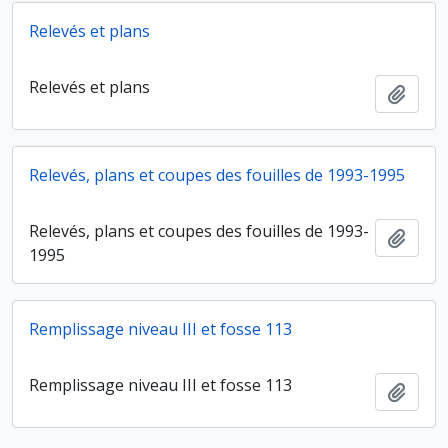
Relevés et plans
Relevés et plans
Ajout
Relevés, plans et coupes des fouilles de 1993-1995
Relevés, plans et coupes des fouilles de 1993-
Ajout
1995
Remplissage niveau III et fosse 113
Remplissage niveau III et fosse 113
Ajout