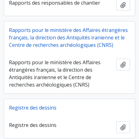
Rapports des responsables de chantier
Ajout
Rapports pour le ministère des Affaires étrangères
français, la direction des Antiquités iranienne et le
Centre de recherches archéologiques (CNRS)
Rapports pour le ministère des Affaires
Ajout
étrangères français, la direction des
Antiquités iranienne et le Centre de
recherches archéologiques (CNRS)
Registre des dessins
Registre des dessins
Ajout