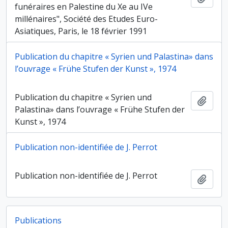
funéraires en Palestine du Xe au IVe
millénaires", Société des Etudes Euro-
Asiatiques, Paris, le 18 février 1991
Publication du chapitre « Syrien und Palastina» dans
l’ouvrage « Frühe Stufen der Kunst », 1974
Publication du chapitre « Syrien und
Ajout
Palastina» dans l’ouvrage « Frühe Stufen der
Kunst », 1974
Publication non-identifiée de J. Perrot
Publication non-identifiée de J. Perrot
Ajout
Publications