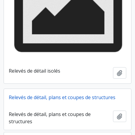
Relevés de détail isolés
Ajout
Relevés de détail, plans et coupes de structures
Relevés de détail, plans et coupes de
Ajout
structures