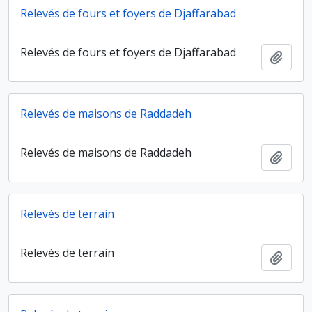
Relevés de fours et foyers de Djaffarabad
Relevés de fours et foyers de Djaffarabad
Ajout
Relevés de maisons de Raddadeh
Relevés de maisons de Raddadeh
Ajout
Relevés de terrain
Relevés de terrain
Ajout