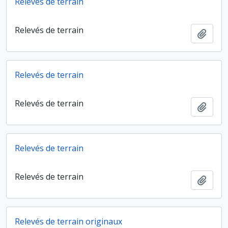
Relevés de terrain
Relevés de terrain
Ajout
Relevés de terrain
Relevés de terrain
Ajout
Relevés de terrain
Relevés de terrain
Ajout
Relevés de terrain originaux