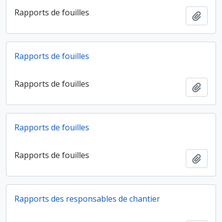
Rapports de fouilles
Ajout
Rapports de fouilles
Rapports de fouilles
Ajout
Rapports de fouilles
Rapports de fouilles
Ajout
Rapports des responsables de chantier