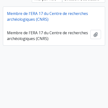
Membre de l'ERA 17 du Centre de recherches
archéologiques (CNRS)
Membre de l'ERA 17 du Centre de recherches
Ajout
archéologiques (CNRS)