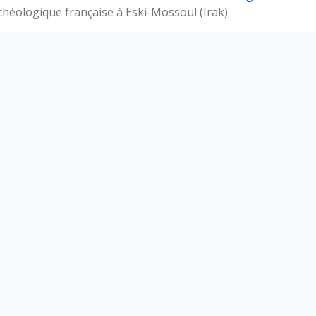
chéologique française à Eski-Mossoul (Irak)