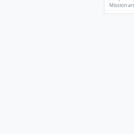
Mission ar