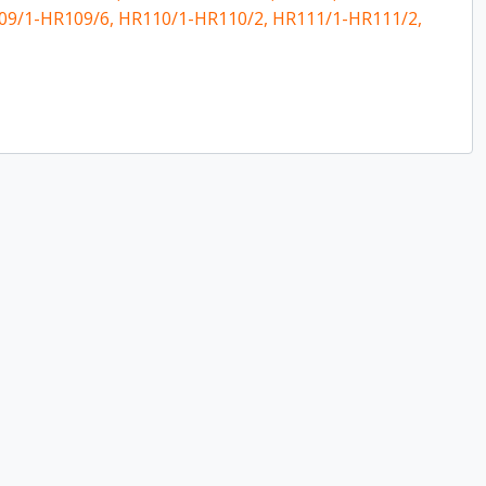
09/1-HR109/6, HR110/1-HR110/2, HR111/1-HR111/2,