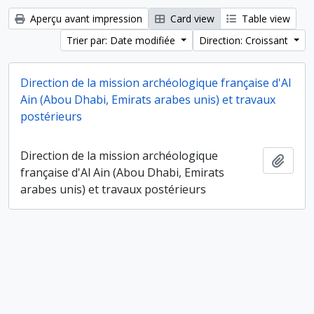
Aperçu avant impression
Card view
Table view
Trier par: Date modifiée
Direction: Croissant
Direction de la mission archéologique française d'Al
Ain (Abou Dhabi, Emirats arabes unis) et travaux
postérieurs
Direction de la mission archéologique
Ajout
française d'Al Ain (Abou Dhabi, Emirats
arabes unis) et travaux postérieurs