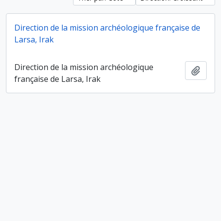
Direction de la mission archéologique française de
Larsa, Irak
Direction de la mission archéologique
Ajout
française de Larsa, Irak