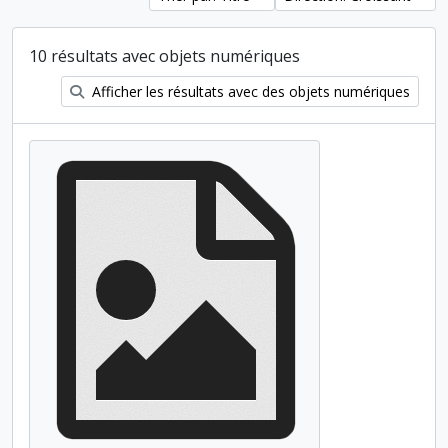
10 résultats avec objets numériques
Afficher les résultats avec des objets numériques