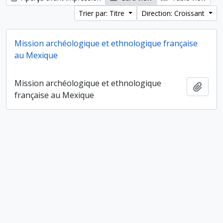
Trier par: Titre
Direction: Croissant
Mission archéologique et ethnologique française
au Mexique
Mission archéologique et ethnologique
Ajout
française au Mexique