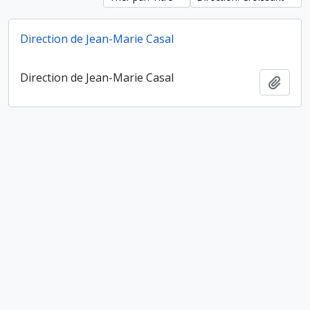
Direction de Jean-Marie Casal
Direction de Jean-Marie Casal
Ajout