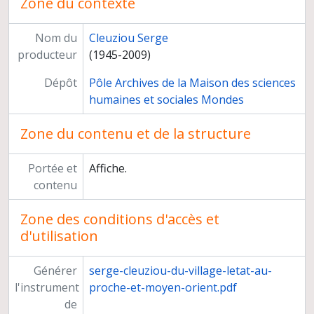
Zone du contexte
Nom du
Cleuziou Serge
producteur
(1945-2009)
Dépôt
Pôle Archives de la Maison des sciences
humaines et sociales Mondes
Zone du contenu et de la structure
Portée et
Affiche.
contenu
Zone des conditions d'accès et
d'utilisation
Générer
serge-cleuziou-du-village-letat-au-
l'instrument
proche-et-moyen-orient.pdf
de