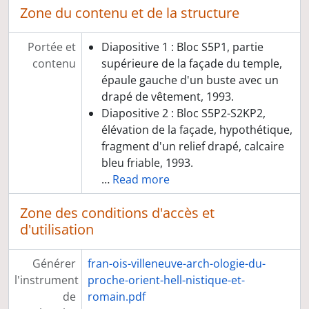
Zone du contenu et de la structure
Portée et
Diapositive 1 : Bloc S5P1, partie
contenu
supérieure de la façade du temple,
épaule gauche d'un buste avec un
drapé de vêtement, 1993.
Diapositive 2 : Bloc S5P2-S2KP2,
élévation de la façade, hypothétique,
fragment d'un relief drapé, calcaire
bleu friable, 1993.
…
Read more
Zone des conditions d'accès et
d'utilisation
Générer
fran-ois-villeneuve-arch-ologie-du-
l'instrument
proche-orient-hell-nistique-et-
de
romain.pdf