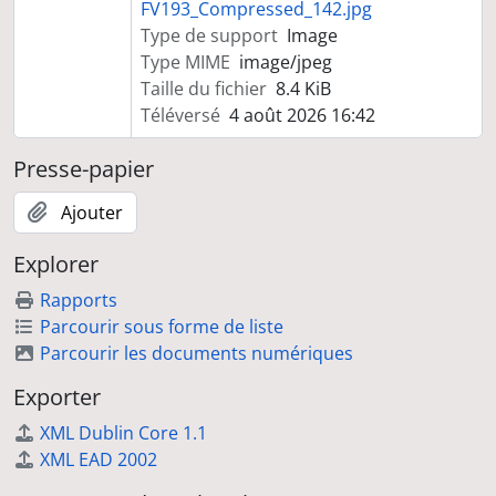
FV193_Compressed_142.jpg
Type de support
Image
Type MIME
image/jpeg
Taille du fichier
8.4 KiB
Téléversé
4 août 2026 16:42
Presse-papier
Ajouter
Explorer
Rapports
Parcourir sous forme de liste
Parcourir les documents numériques
Exporter
XML Dublin Core 1.1
XML EAD 2002