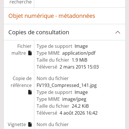
recherche
Objet numérique - métadonnées
Copies de consultation
Fichier
Type de support
Image
maître
Type MIME
application/pdf
Taille du fichier
1.9 MiB
Téléversé
2 mars 2015 15:03
Copie de
Nom du fichier
référence
FV193_Compressed_141.jpg
Type de support
Image
Type MIME
image/jpeg
Taille du fichier
24.2 KiB
Téléversé
4 août 2026 16:42
Vignette
Nom du fichier