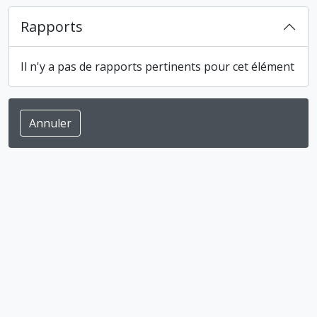
Rapports
Il n'y a pas de rapports pertinents pour cet élément
Annuler