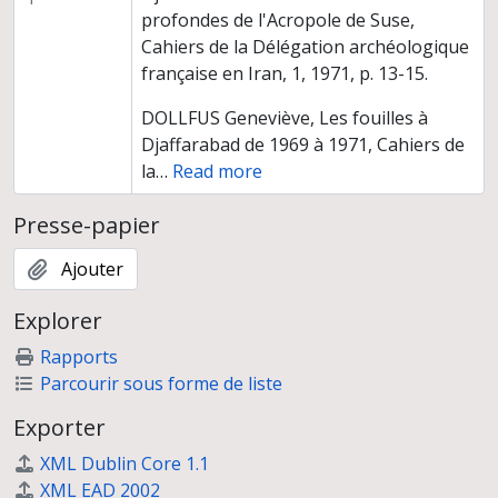
profondes de l'Acropole de Suse,
Cahiers de la Délégation archéologique
française en Iran, 1, 1971, p. 13-15.
DOLLFUS Geneviève, Les fouilles à
Djaffarabad de 1969 à 1971, Cahiers de
la
…
Read more
Presse-papier
Ajouter
Explorer
Rapports
Parcourir sous forme de liste
Exporter
XML Dublin Core 1.1
XML EAD 2002