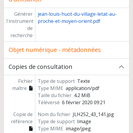
Générer
jean-louis-huot-du-village-letat-au-
l'instrument
proche-et-moyen-orient.pdf
de
recherche
Objet numérique - métadonnées
Copies de consultation
Fichier
Type de support
Texte
maître
Type MIME
application/pdf
Taille du fichier
4.2 MiB
Téléversé
6 février 2020 09:21
Copie de
Nom du fichier
JLH252_43_141.jpg
référence
Type de support
Image
Type MIME
image/jpeg