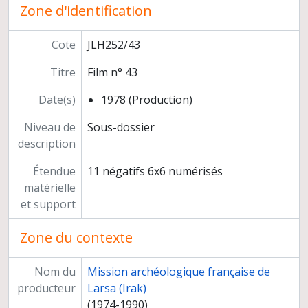
Zone d'identification
Campagne 1985
Campagne 1987
Cote
JLH252/43
Campagne 1989
Diapositives
Titre
Film n° 43
Rapports de fouilles
Préparation de publications
Date(s)
1978 (Production)
Documentation cartographique
Niveau de
Sous-dossier
Exposition "Délégation archéologique française en Irak 1977-1987, 10 ans d'activité"
description
Correspondance scientifique
Étendue
11 négatifs 6x6 numérisés
matérielle
et support
Zone du contexte
Nom du
Mission archéologique française de
producteur
Larsa (Irak)
(1974-1990)