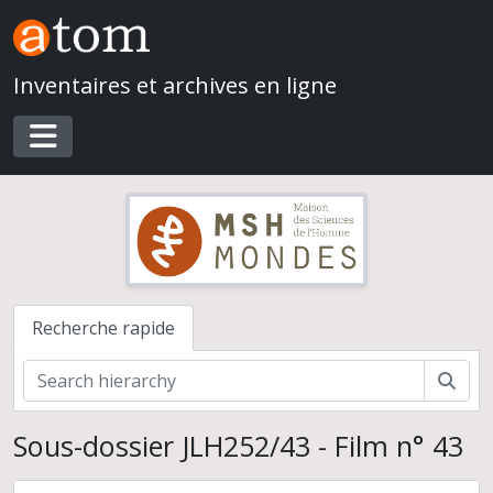
Skip to main content
Film n° 16
Film n° 17
FIlm n° 18
Inventaires et archives en ligne
Film n° 19
Film n° 20
Film n° 21
Toggle navigation
Film n° 22
Film n° 23
Film n° 24
Film n° 25
Film n° 26
Film n° 27
Recherche rapide
Film n° 28
Film n° 29
Rech
Film n° 30
Film n° 31
Sous-dossier JLH252/43 - Film n° 43
Film n° 32
Film n° 33