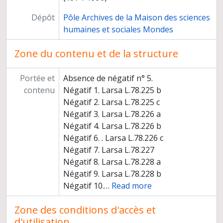
Dépôt
Pôle Archives de la Maison des sciences
humaines et sociales Mondes
Zone du contenu et de la structure
Portée et
Absence de négatif n° 5.
contenu
Négatif 1. Larsa L.78.225 b
Négatif 2. Larsa L.78.225 c
Négatif 3. Larsa L.78.226 a
Négatif 4. Larsa L.78.226 b
Négatif 6. . Larsa L.78.226 c
Négatif 7. Larsa L.78.227
Négatif 8. Larsa L.78.228 a
Négatif 9. Larsa L.78.228 b
Négatif 10.
…
Read more
Zone des conditions d'accès et
d'utilisation