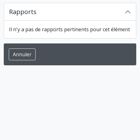
Rapports
Il n'y a pas de rapports pertinents pour cet élément
Annuler